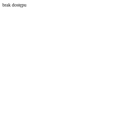
brak dostępu