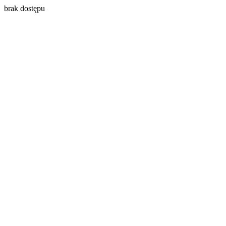
brak dostępu