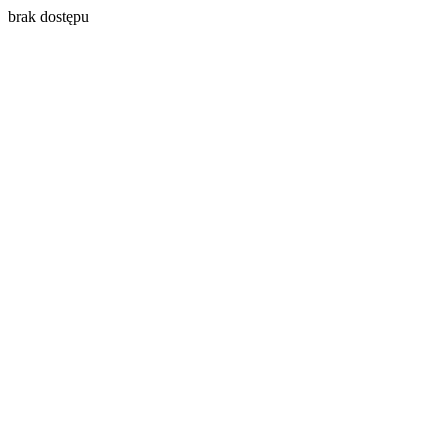
brak dostępu