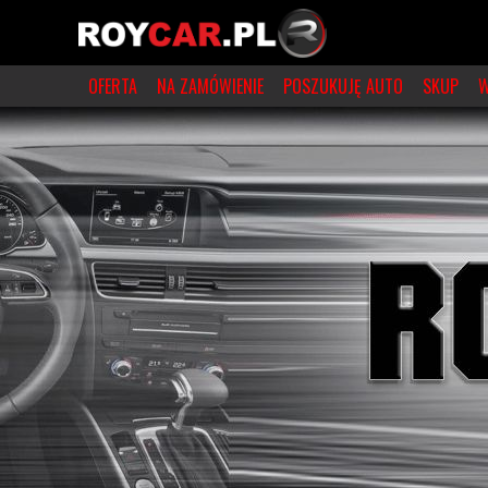
OFERTA
NA ZAMÓWIENIE
POSZUKUJĘ AUTO
SKUP
W