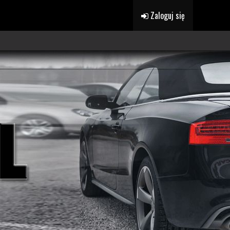
Zaloguj się