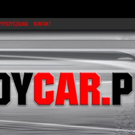
YPOŻYCZALNIA
KONTAKT