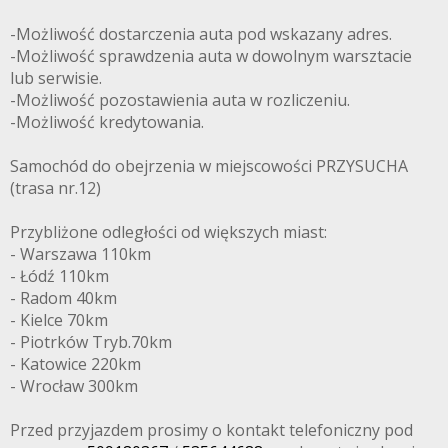
-Możliwość dostarczenia auta pod wskazany adres.
-Możliwość sprawdzenia auta w dowolnym warsztacie
lub serwisie.
-Możliwość pozostawienia auta w rozliczeniu.
-Możliwość kredytowania.
Samochód do obejrzenia w miejscowości PRZYSUCHA
(trasa nr.12)
Przybliżone odległości od większych miast:
- Warszawa 110km
- Łódź 110km
- Radom 40km
- Kielce 70km
- Piotrków Tryb.70km
- Katowice 220km
- Wrocław 300km
Przed przyjazdem prosimy o kontakt telefoniczny pod