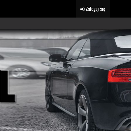
Zaloguj się