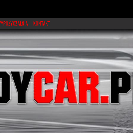
YPOŻYCZALNIA
KONTAKT