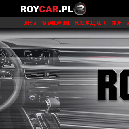
OFERTA
NA ZAMÓWIENIE
POSZUKUJĘ AUTO
SKUP
W