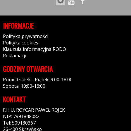
INFORMACJE
Polityka prywatności
Polityka cookies
Klauzula informacyjna RODO
Reklamacje
GODZINY OTWARCIA
Poniedziałek - Piątek: 9:00-18:00
Sobota: 10:00-16:00
KONTAKT
F.H.U. ROYCAR PAWEŁ ROJEK
NIP: 7991848082
Tel: 509180367
26-400 Skrzyńsko