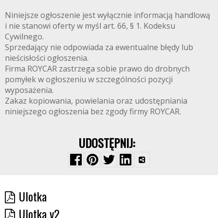
Niniejsze ogłoszenie jest wyłącznie informacją handlową
i nie stanowi oferty w myśl art. 66, § 1. Kodeksu
Cywilnego.
Sprzedający nie odpowiada za ewentualne błędy lub
nieścisłości ogłoszenia.
Firma ROYCAR zastrzega sobie prawo do drobnych
pomyłek w ogłoszeniu w szczególności pozycji
wyposażenia.
Zakaz kopiowania, powielania oraz udostępniania
niniejszego ogłoszenia bez zgody firmy ROYCAR.
UDOSTĘPNIJ:
Ulotka
Ulotka v2