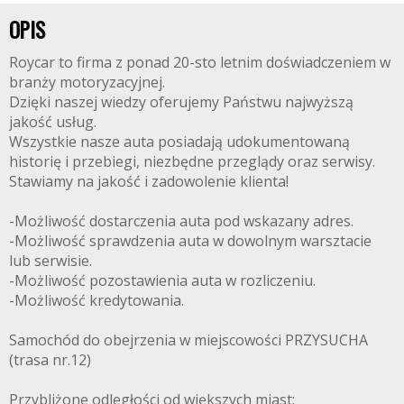
OPIS
Roycar to firma z ponad 20-sto letnim doświadczeniem w
branży motoryzacyjnej.
Dzięki naszej wiedzy oferujemy Państwu najwyższą
jakość usług.
Wszystkie nasze auta posiadają udokumentowaną
historię i przebiegi, niezbędne przeglądy oraz serwisy.
Stawiamy na jakość i zadowolenie klienta!
-Możliwość dostarczenia auta pod wskazany adres.
-Możliwość sprawdzenia auta w dowolnym warsztacie
lub serwisie.
-Możliwość pozostawienia auta w rozliczeniu.
-Możliwość kredytowania.
Samochód do obejrzenia w miejscowości PRZYSUCHA
(trasa nr.12)
Przybliżone odległości od większych miast: