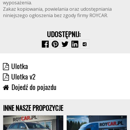
wyposażenia.
Zakaz kopiowania, powielania oraz udostępniania
niniejszego ogłoszenia bez zgody firmy ROYCAR.
UDOSTĘPNIJ:
Ulotka
Ulotka v2
Dojedź do pojazdu
INNE NASZE PROPOZYCJE