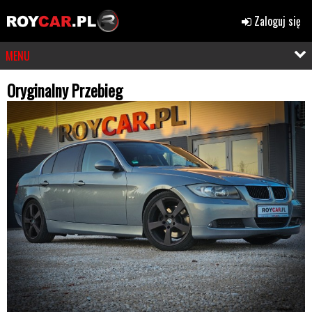
Zaloguj się
MENU
Oryginalny Przebieg