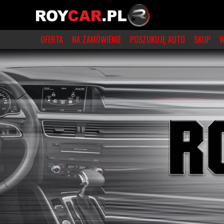
OFERTA
NA ZAMÓWIENIE
POSZUKUJĘ AUTO
SKUP
W