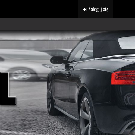
Zaloguj się