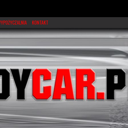
YPOŻYCZALNIA
KONTAKT