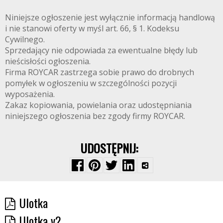
Niniejsze ogłoszenie jest wyłącznie informacją handlową
i nie stanowi oferty w myśl art. 66, § 1. Kodeksu
Cywilnego.
Sprzedający nie odpowiada za ewentualne błędy lub
nieścisłości ogłoszenia.
Firma ROYCAR zastrzega sobie prawo do drobnych
pomyłek w ogłoszeniu w szczególności pozycji
wyposażenia.
Zakaz kopiowania, powielania oraz udostępniania
niniejszego ogłoszenia bez zgody firmy ROYCAR.
UDOSTĘPNIJ:
Ulotka
Ulotka v2