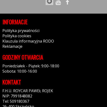
INFORMACJE
Polityka prywatności
Polityka cookies
Klauzula informacyjna RODO
Reklamacje
GODZINY OTWARCIA
Poniedziałek - Piątek: 9:00-18:00
Sobota: 10:00-16:00
KONTAKT
F.H.U. ROYCAR PAWEŁ ROJEK
NIP: 7991848082
Tel: 509180367
26-400 Skrzyńsko